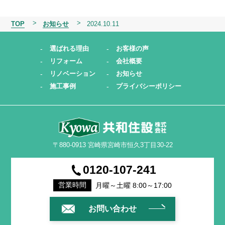
TOP
お知らせ
2024.10.11
選ばれる理由
お客様の声
リフォーム
会社概要
リノベーション
お知らせ
施工事例
プライバシーポリシー
〒880-0913 宮崎県宮崎市恒久3丁目30-22
0120-107-241
月曜～土曜 8:00～17:00
営業時間
お問い合わせ