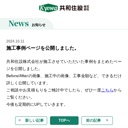
News
お知らせ
2024.10.11
施工事例ページを公開しました。
共和住設株式会社が施工させていただいた事例をまとめたペー
ジを公開しました。
Before/Afterの画像、施工中の画像、工事金額など、できるだけ
詳しく公開しています。
ご相談やお見積もりをご検討中でしたら、ぜひ一度
こちら
から
ご覧ください。
今後も定期的にUPしていきます。
新しい記事
TOPへ
前の記事