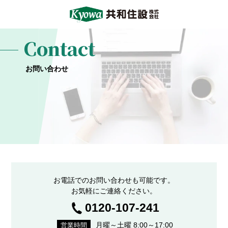
Contact
お問い合わせ
お電話でのお問い合わせも可能です。
お気軽にご連絡ください。
0120-107-241
月曜～土曜 8:00～17:00
営業時間