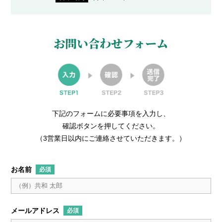
お問い合わせフォーム
下記のフォームに必要事項を入力し、
確認ボタンを押してください。
（3営業日以内に
ご連絡させていただきます。）
お名前
メールアドレス