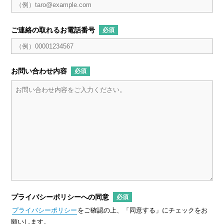
ご連絡の取れるお電話番号
お問い合わせ内容
プライバシーポリシーへの同意
プライバシーポリシー
をご確認の上、「同意する」にチェックをお
願いします。