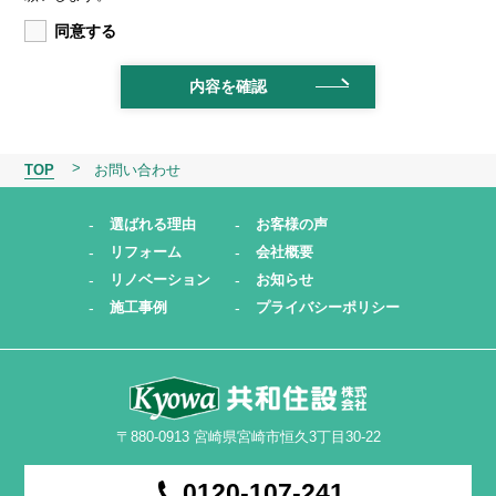
同意する
TOP
お問い合わせ
選ばれる理由
お客様の声
リフォーム
会社概要
リノベーション
お知らせ
施工事例
プライバシーポリシー
〒880-0913 宮崎県宮崎市恒久3丁目30-22
0120-107-241