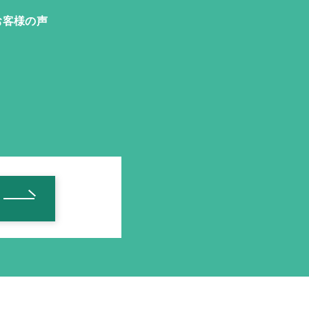
お客様の声