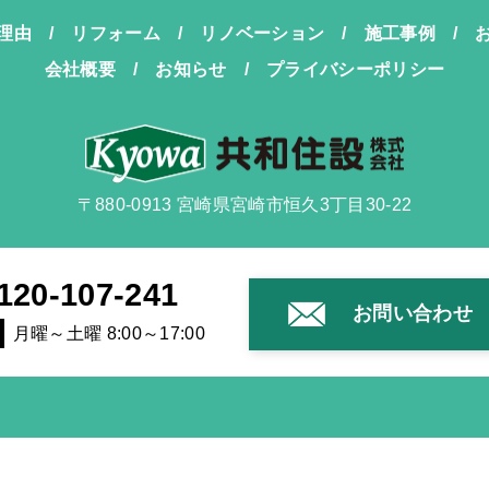
理由
リフォーム
リノベーション
施工事例
会社概要
お知らせ
プライバシーポリシー
〒880-0913 宮崎県宮崎市恒久3丁目30-22
120-107-241
お問い合わせ
月曜～土曜 8:00～17:00