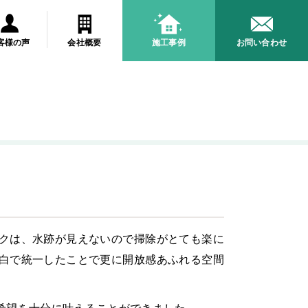
客様の声
会社概要
施工事例
お問い合わせ
クは、水跡が見えないので掃除がとても楽に
白で統一したことで更に開放感あふれる空間