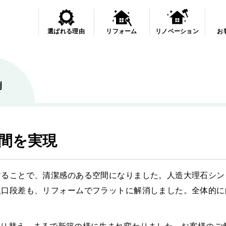
選ばれる理由
リフォーム
リノベーション
お
例
間を実現
することで、清潔感のある空間になりました。人造大理石シン
入口段差も、リフォームでフラットに解消しました。全体的に