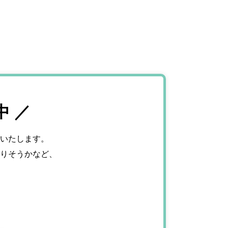
 ／
いたします。
りそうかなど、