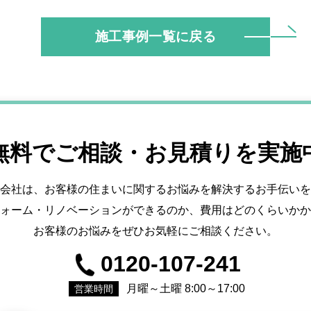
施工事例一覧に戻る
 無料でご相談・お見積りを実施中
会社は、お客様の住まいに関するお悩みを解決するお手伝いを
ォーム・リノベーションができるのか、費用はどのくらいかか
お客様のお悩みをぜひお気軽にご相談ください。
0120-107-241
月曜～土曜 8:00～17:00
営業時間