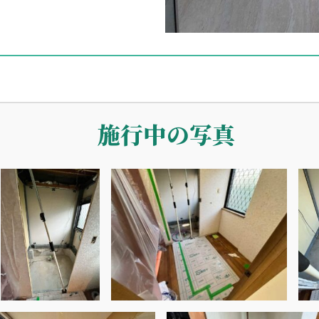
施行中の写真