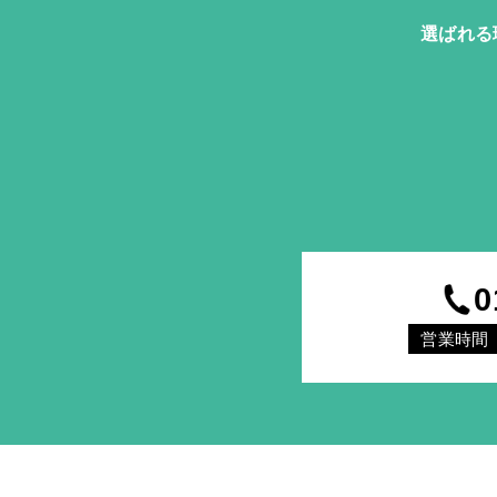
選ばれる
0
営業時間