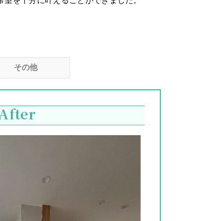
希望を十分に叶えることができました。
その他
After