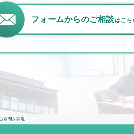
フォームからのご相談
はこち
る空間を実現